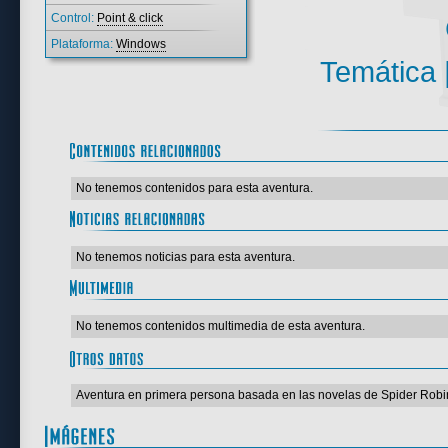
Control:
Point & click
Plataforma:
Windows
Temática 
No tenemos contenidos para esta aventura.
No tenemos noticias para esta aventura.
No tenemos contenidos multimedia de esta aventura.
Aventura en primera persona basada en las novelas de Spider Robin