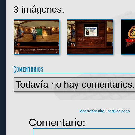
3 imágenes.
Todavía no hay comentarios.
Mostrar/ocultar instrucciones
Comentario: