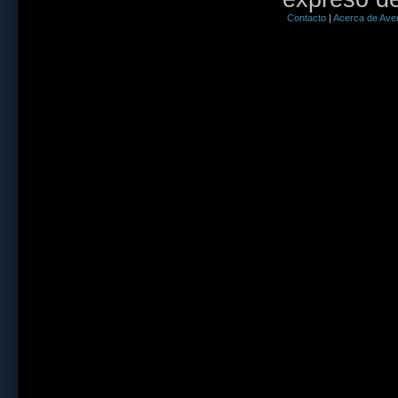
Contacto
|
Acerca de Aven