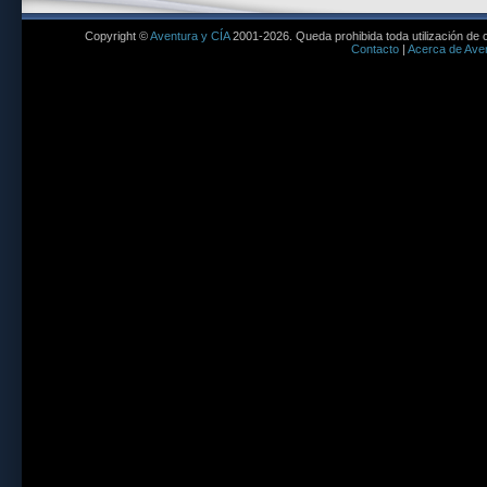
Copyright ©
Aventura y CÍA
2001-2026. Queda prohibida toda utilización de c
Contacto
|
Acerca de Aven