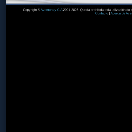
Copyright ©
Aventura y CÍA
2001-2026. Queda prohibida toda utilización de c
Contacto
|
Acerca de Aven