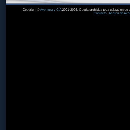
Copyright ©
Aventura y CÍA
2001-2026. Queda prohibida toda utilización de c
Contacto
|
Acerca de Aven