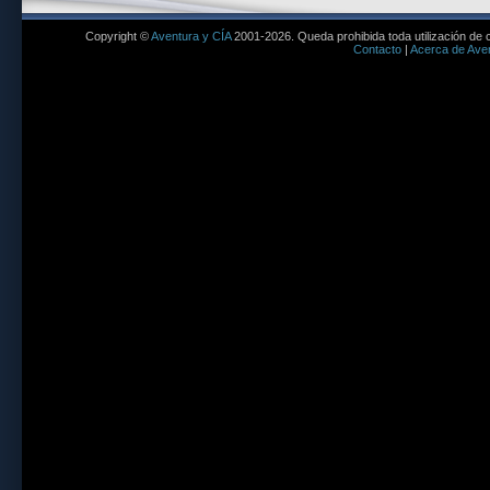
Copyright ©
Aventura y CÍA
2001-2026. Queda prohibida toda utilización de c
Contacto
|
Acerca de Aven